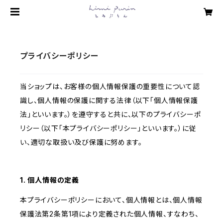
プライバシーポリシー
当ショップは、お客様の個人情報保護の重要性について認
識し、個人情報の保護に関する法律（以下「個人情報保護
法」といいます。）を遵守すると共に、以下のプライバシーポ
リシー（以下「本プライバシーポリシー」といいます。）に従
い、適切な取扱い及び保護に努めます。
1. 個人情報の定義
本プライバシーポリシーにおいて、個人情報とは、個人情報
保護法第2条第1項により定義された個人情報、すなわち、