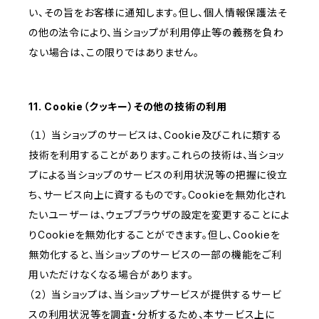
い、その旨をお客様に通知します。但し、個人情報保護法そ
の他の法令により、当ショップが利用停止等の義務を負わ
ない場合は、この限りではありません。
11. Cookie（クッキー）その他の技術の利用
（１） 当ショップのサービスは、Cookie及びこれに類する
技術を利用することがあります。これらの技術は、当ショッ
プによる当ショップのサービスの利用状況等の把握に役立
ち、サービス向上に資するものです。Cookieを無効化され
たいユーザーは、ウェブブラウザの設定を変更することによ
りCookieを無効化することができます。但し、Cookieを
無効化すると、当ショップのサービスの一部の機能をご利
用いただけなくなる場合があります。
（２） 当ショップは、当ショップサービスが提供するサービ
スの利用状況等を調査・分析するため、本サービス上に