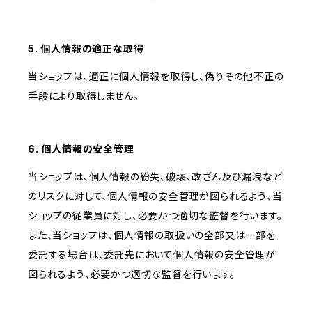
5. 個人情報の適正な取得
当ショップは、適正に個人情報を取得し、偽りその他不正の
手段により取得しません。
6. 個人情報の安全管理
当ショップは、個人情報の紛失、破壊、改ざん及び漏洩など
のリスクに対して、個人情報の安全管理が図られるよう、当
ショップの従業員に対し、必要かつ適切な監督を行います。
また、当ショップは、個人情報の取扱いの全部又は一部を
委託する場合は、委託先において個人情報の安全管理が
図られるよう、必要かつ適切な監督を行います。