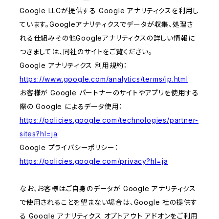
Google LLCが提供する Google アナリティクスを利用し
ています。Googleアナリティクスでデータが収集、処理さ
れる仕組みその他Googleアナリティクスの詳しい情報に
つきましては、同社のサイトをご覧ください。
Google アナリティクス 利用規約：
https://www.google.com/analytics/terms/jp.html
お客様が Google パートナーのサイトやアプリを使用する
際の Google によるデータ使用：
https://policies.google.com/technologies/partner-
sites?hl=ja
Google プライバシーポリシー：
https://policies.google.com/privacy?hl=ja
なお、お客様はご自身のデータが Google アナリティクス
で使用されることを望まない場合は、Google 社の提供す
る Google アナリティクス オプトアウト アドオンをご利用