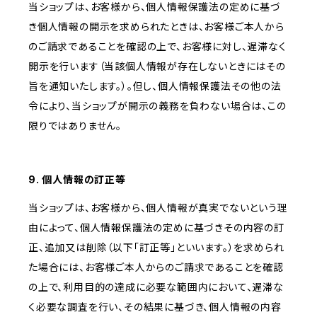
当ショップは、お客様から、個人情報保護法の定めに基づ
き個人情報の開示を求められたときは、お客様ご本人から
のご請求であることを確認の上で、お客様に対し、遅滞なく
開示を行います（当該個人情報が存在しないときにはその
旨を通知いたします。）。但し、個人情報保護法その他の法
令により、当ショップが開示の義務を負わない場合は、この
限りではありません。
9. 個人情報の訂正等
当ショップは、お客様から、個人情報が真実でないという理
由によって、個人情報保護法の定めに基づきその内容の訂
正、追加又は削除（以下「訂正等」といいます。）を求められ
た場合には、お客様ご本人からのご請求であることを確認
の上で、利用目的の達成に必要な範囲内において、遅滞な
く必要な調査を行い、その結果に基づき、個人情報の内容