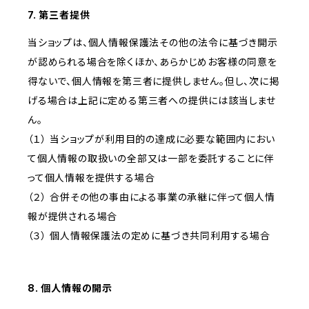
7. 第三者提供
当ショップは、個人情報保護法その他の法令に基づき開示
が認められる場合を除くほか、あらかじめお客様の同意を
得ないで、個人情報を第三者に提供しません。但し、次に掲
げる場合は上記に定める第三者への提供には該当しませ
ん。
（１） 当ショップが利用目的の達成に必要な範囲内におい
て個人情報の取扱いの全部又は一部を委託することに伴
って個人情報を提供する場合
（２） 合併その他の事由による事業の承継に伴って個人情
報が提供される場合
（３） 個人情報保護法の定めに基づき共同利用する場合
8. 個人情報の開示