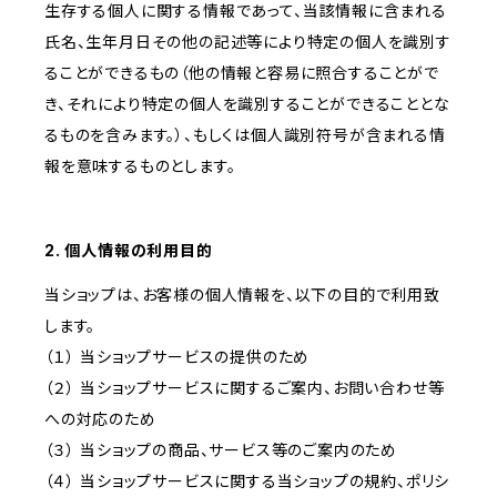
生存する個人に関する情報であって、当該情報に含まれる
氏名、生年月日その他の記述等により特定の個人を識別す
ることができるもの（他の情報と容易に照合することがで
き、それにより特定の個人を識別することができることとな
るものを含みます。）、もしくは個人識別符号が含まれる情
報を意味するものとします。
2. 個人情報の利用目的
当ショップは、お客様の個人情報を、以下の目的で利用致
します。
（１） 当ショップサービスの提供のため
（２） 当ショップサービスに関するご案内、お問い合わせ等
への対応のため
（３） 当ショップの商品、サービス等のご案内のため
（４） 当ショップサービスに関する当ショップの規約、ポリシ