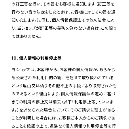
の訂正等を行い、その旨をお客様に通知します（訂正等を
行わない旨の決定をしたときは、お客様に対しその旨を通
知いたします。）。但し、個人情報保護法その他の法令によ
り、当ショップが訂正等の義務を負わない場合は、この限り
ではありません。
10. 個人情報の利用停止等
当ショップは、お客様から、お客様の個人情報が、あらかじ
め公表された利用目的の範囲を超えて取り扱われている
という理由又は偽りその他不正の手段により取得されたも
のであるという理由により、個人情報保護法の定めに基づ
きその利用の停止又は消去（以下「利用停止等」といいま
す。）を求められた場合において、そのご請求に理由がある
ことが判明した場合には、お客様ご本人からのご請求であ
ることを確認の上で、遅滞なく個人情報の利用停止等を行