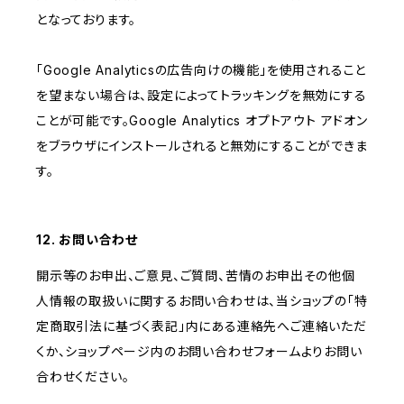
となっております。
「Google Analyticsの広告向けの機能」を使用されること
を望まない場合は、設定によってトラッキングを無効にする
ことが可能です。Google Analytics オプトアウト アドオン
をブラウザにインストールされると無効にすることができま
す。
12. お問い合わせ
開示等のお申出、ご意見、ご質問、苦情のお申出その他個
人情報の取扱いに関するお問い合わせは、当ショップの「特
定商取引法に基づく表記」内にある連絡先へご連絡いただ
くか、ショップページ内のお問い合わせフォームよりお問い
合わせください。