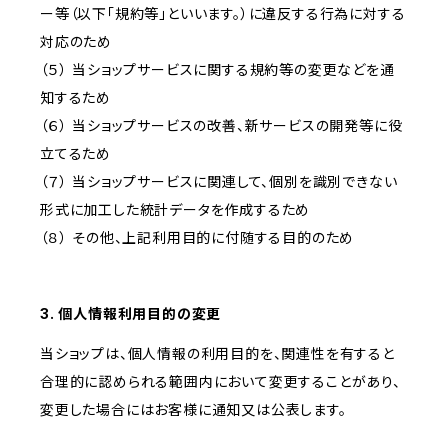
ー等（以下「規約等」といいます。）に違反する行為に対する
対応のため
（５） 当ショップサービスに関する規約等の変更などを通
知するため
（６） 当ショップサービスの改善、新サービスの開発等に役
立てるため
（７） 当ショップサービスに関連して、個別を識別できない
形式に加工した統計データを作成するため
（８） その他、上記利用目的に付随する目的のため
3. 個人情報利用目的の変更
当ショップは、個人情報の利用目的を、関連性を有すると
合理的に認められる範囲内において変更することがあり、
変更した場合にはお客様に通知又は公表します。