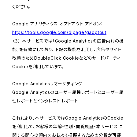
ください。
Google アナリティクス オプトアウト アドオン：
https://tools.google.com/dlpage/gaoptout
（３） 本サービスでは「Google Analyticsの広告向けの機
能」を有効にしており、下記の機能を利用し、広告やサイト
改善のためDoubleClick Cookieなどのサードパーティ
Cookieを利用しています。
Google Analyticsリマーケティング
Google Analyticsのユーザー属性レポートとユーザー属
性レポートとインタレスト レポート
これにより、本サービスではGoogle AnalyticsのCookie
を利用して、お客様の年齢・性別・閲覧履歴・本サービスに
関する関心の傾向をおおよそ把握するための分析が可能