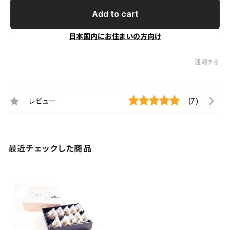
Add to cart
日本国内にお住まいの方向け
通報する
レビュー
(7)
最近チェックした商品