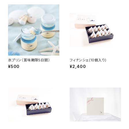
氷プリン（賞味期限5日間）
フィナンシェ(10個入り)
¥500
¥2,400