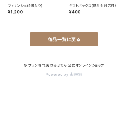
フィナンシェ(5個入り)
ギフトボックス(熨斗も対応可）
¥1,200
¥400
商品一覧に戻る
© プリン専門店 ひみぷりん 公式オンラインショップ
Powered by