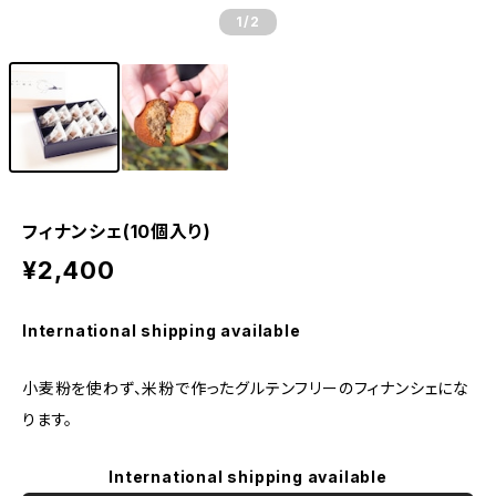
1
/2
フィナンシェ(10個入り)
¥2,400
International shipping available
小麦粉を使わず、米粉で作ったグルテンフリーのフィナンシェにな
ります。
International shipping available