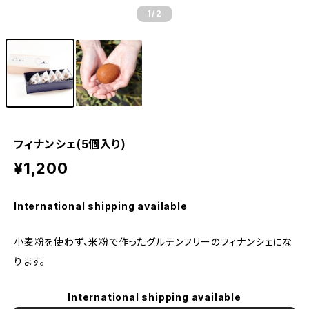
1
/2
フィナンシェ(5個入り)
¥1,200
International shipping available
小麦粉を使わず、米粉で作ったグルテンフリーのフィナンシェにな
ります。
International shipping available