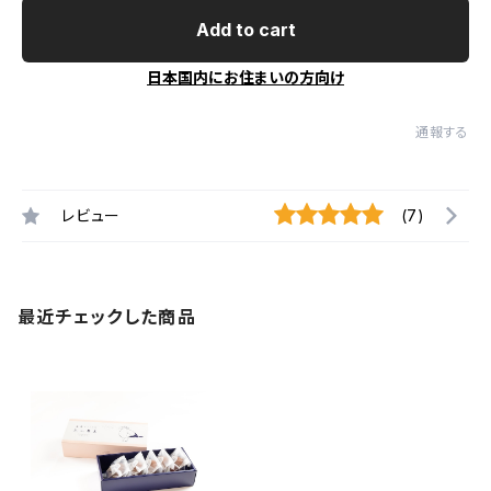
Add to cart
日本国内にお住まいの方向け
通報する
レビュー
(7)
最近チェックした商品