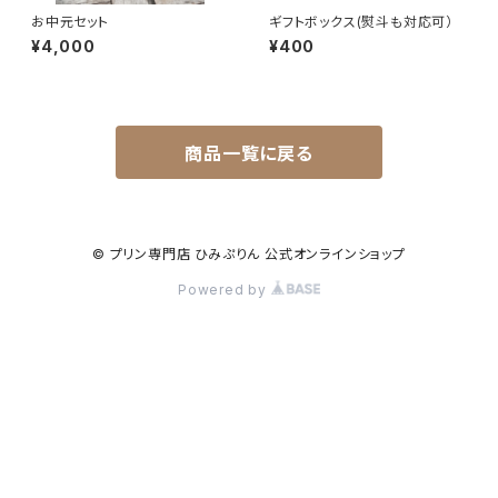
お中元セット
ギフトボックス(熨斗も対応可）
¥4,000
¥400
商品一覧に戻る
© プリン専門店 ひみぷりん 公式オンラインショップ
Powered by