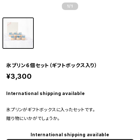
1
/1
氷プリン６個セット（ギフトボックス入り）
¥3,300
International shipping available
氷プリンがギフトボックスに入ったセットです。
贈り物にいかがでしょうか。
International shipping available