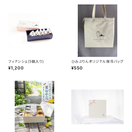
フィナンシェ(5個入り)
ひみぷりんオリジナル保冷バッグ
¥1,200
¥550