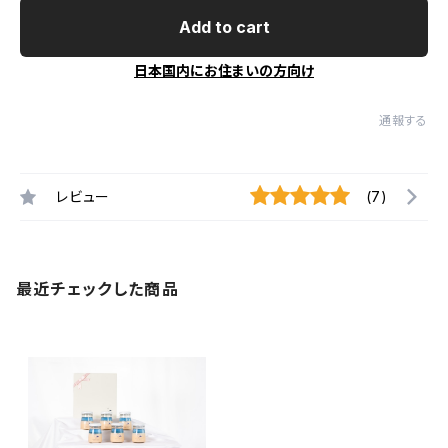
Add to cart
日本国内にお住まいの方向け
通報する
レビュー
(7)
最近チェックした商品